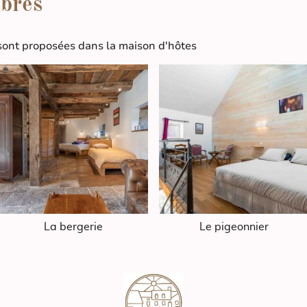
bres
sont proposées dans la maison d'hôtes
La bergerie
Le pigeonnier