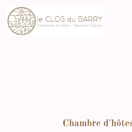
Chambre d'hôtes