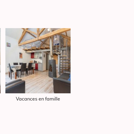
Vacances en famille