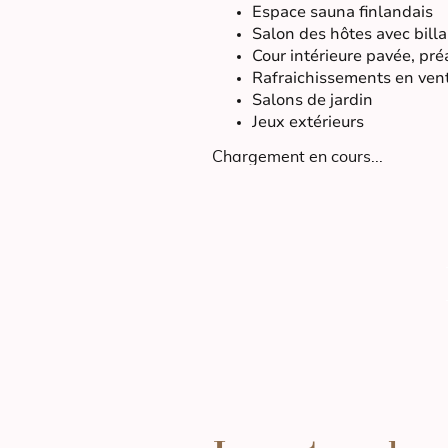
Espace sauna finlandais
Salon des hôtes avec billa
Cour intérieure pavée, pré
Rafraichissements en vent
Salons de jardin
Jeux extérieurs
Chargement en cours...