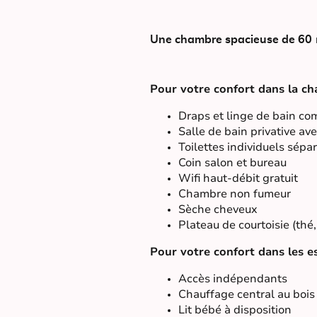
Une chambre spacieuse de 60
Pour votre confort dans la ch
Draps et linge de bain co
Salle de bain privative av
Toilettes individuels sépa
Coin salon et bureau
Wifi haut-débit gratuit
Chambre non fumeur
Sèche cheveux
Plateau de courtoisie (thé,
Pour votre confort dans les 
Accès indépendants
Chauffage central au bois
Lit bébé à disposition