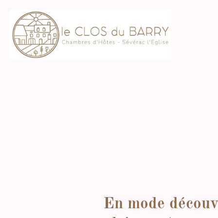
En mode découve