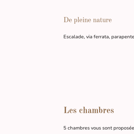
De pleine nature
Escalade, via ferrata, parapent
Les chambres
5 chambres vous sont proposée