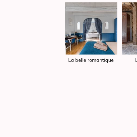
La belle romantique