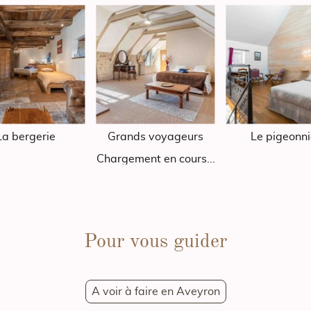
La bergerie
Grands voyageurs
Le pigeonni
Chargement en cours...
Pour vous guider
A voir à faire en Aveyron