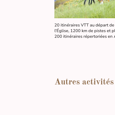
20 itinéraires VTT au départ de
l'Église, 1200 km de pistes et p
200 itinéraires répertoriées en
Autres activités