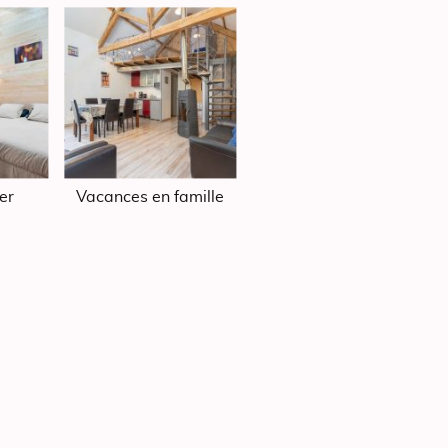
er
Vacances en famille