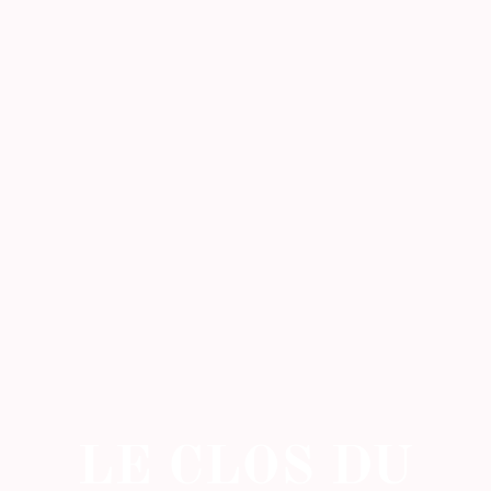
LE CLOS DU