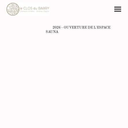
2026 - OUVERTURE DE L'ESPACE
SAUNA